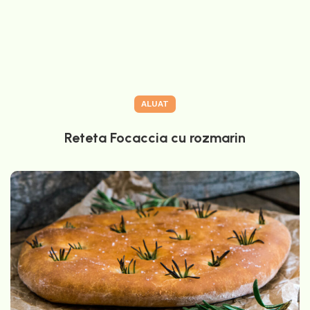
ALUAT
Reteta Focaccia cu rozmarin