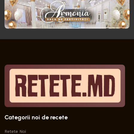
Categorii noi de recete
Retete Noi