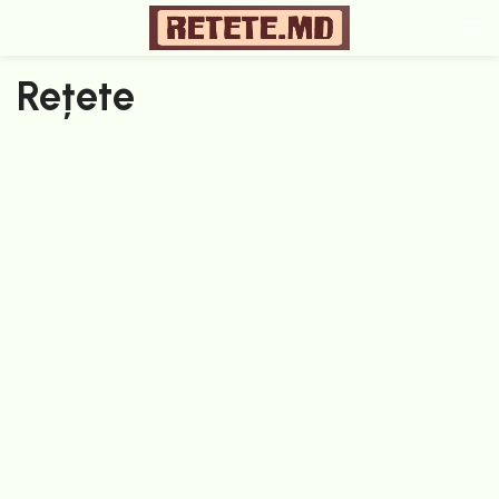
Rețete