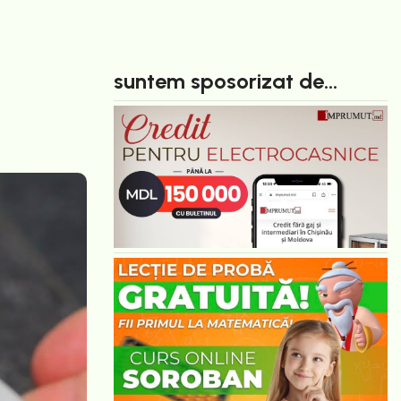
suntem sposorizat de...