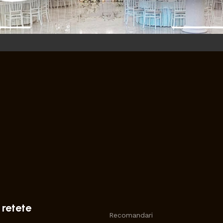
 retete
Recomandari