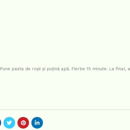
 Pune pasta de roșii și puțină apă. Fierbe 15 minute. La final,