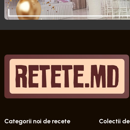
Categorii noi de recete
Colectii de