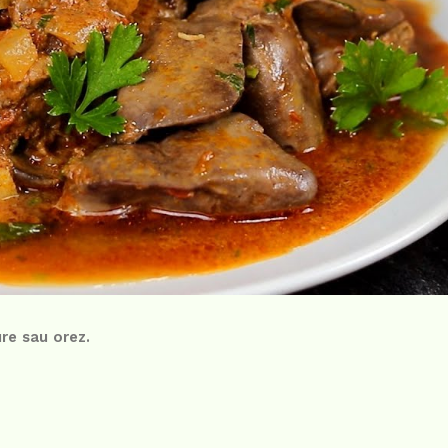
ure sau orez.