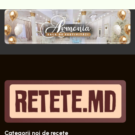
Categorii noi de recete