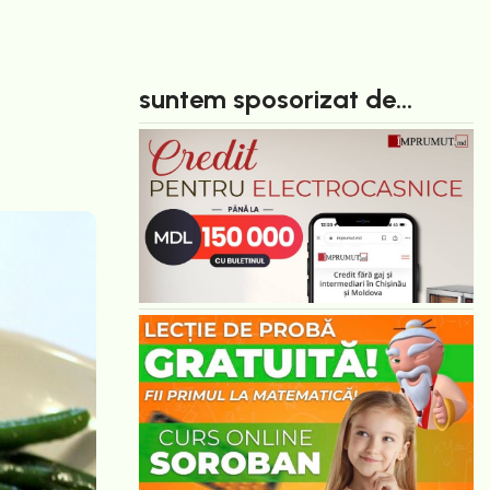
suntem sposorizat de...