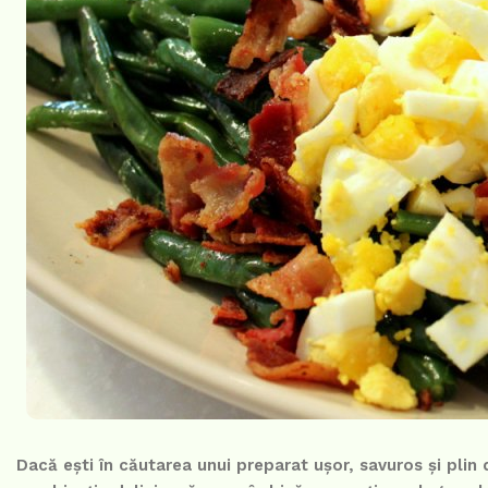
Dacă ești în căutarea unui preparat ușor, savuros și plin