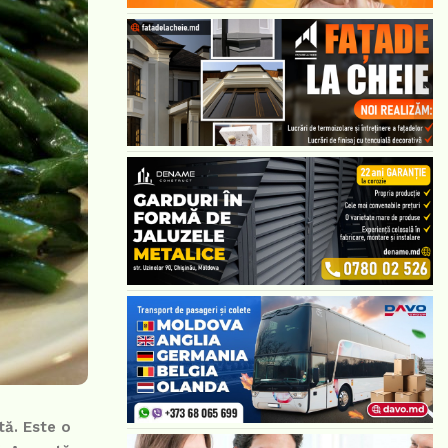
tă. Este o