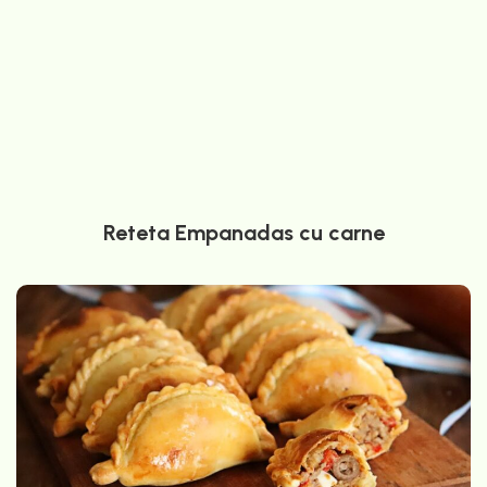
Reteta Empanadas cu carne