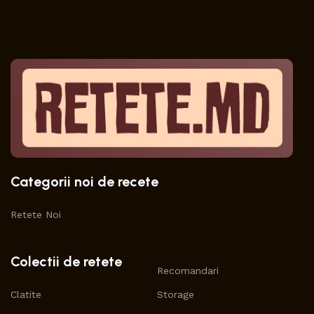
Categorii noi de recete
Retete Noi
Colectii de retete
Recomandari
Clatite
Storage