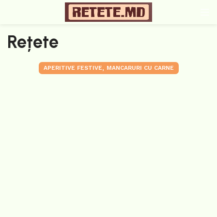
Rețete
,
APERITIVE FESTIVE
MANCARURI CU CARNE