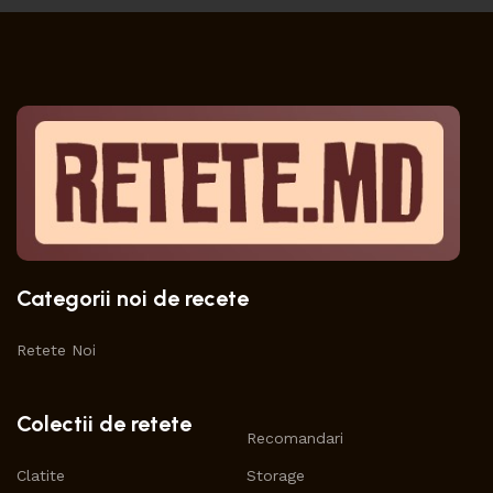
Categorii noi de recete
Retete Noi
Colectii de retete
Recomandari
Clatite
Storage