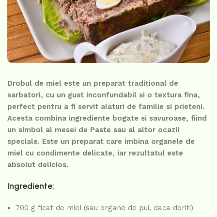
Drobul de miel este un preparat traditional de
sarbatori, cu un gust inconfundabil si o textura fina,
perfect pentru a fi servit alaturi de familie si prieteni.
Acesta combina ingrediente bogate si savuroase, fiind
un simbol al mesei de Paste sau al altor ocazii
speciale. Este un preparat care imbina organele de
miel cu condimente delicate, iar rezultatul este
absolut delicios.
Ingrediente:
700 g ficat de miel (sau organe de pui, daca doriti)