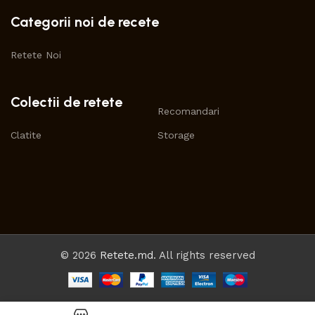
Categorii noi de recete
Retete Noi
Colectii de retete
Recomandari
Clatite
Storage
© 2026
Retete.md
. All rights reserved