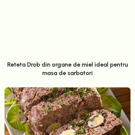
Reteta Drob din organe de miel ideal pentru
masa de sarbatori