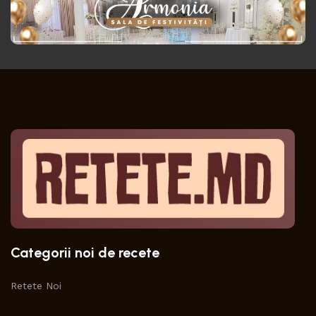
Categorii noi de recete
Retete Noi