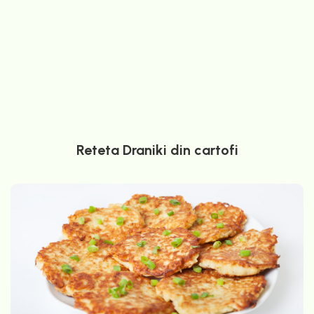
Reteta Draniki din cartofi