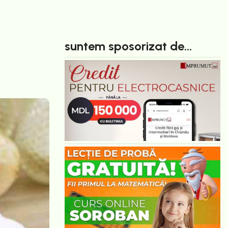
suntem sposorizat de...