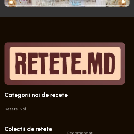
Categorii noi de recete
Retete Noi
Colectii de retete
Recomandari