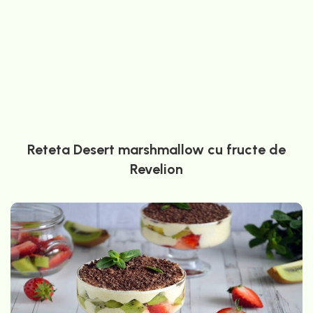
Reteta Desert marshmallow cu fructe de
Revelion