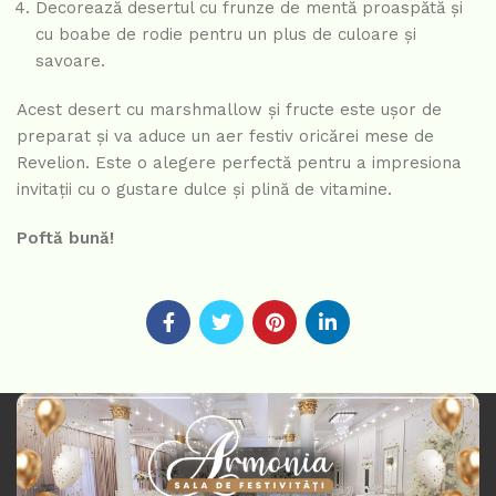
Decorează desertul cu frunze de mentă proaspătă și
cu boabe de rodie pentru un plus de culoare și
savoare.
Acest desert cu marshmallow și fructe este ușor de
preparat și va aduce un aer festiv oricărei mese de
Revelion. Este o alegere perfectă pentru a impresiona
invitații cu o gustare dulce și plină de vitamine.
Poftă bună!