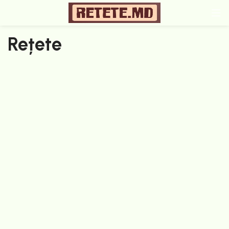
Rețete