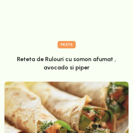
PESTE
Reteta de Rulouri cu somon afumat ,
avocado si piper