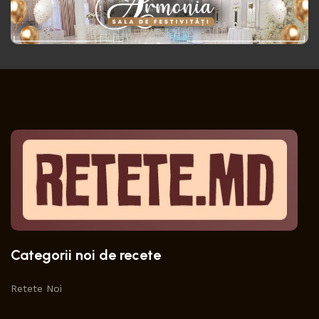
Categorii noi de recete
Retete Noi