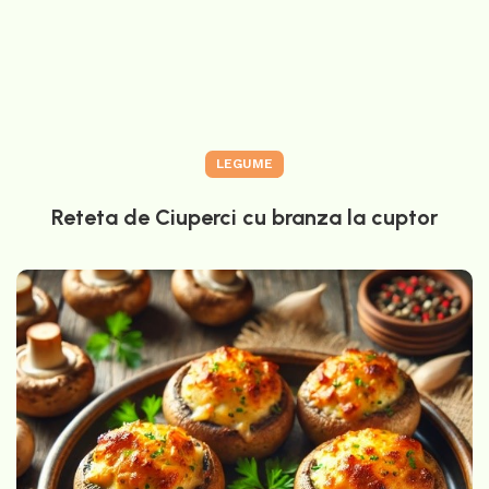
LEGUME
Reteta de Ciuperci cu branza la cuptor