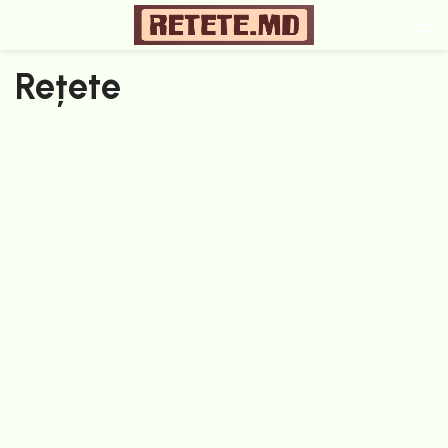
Rețete