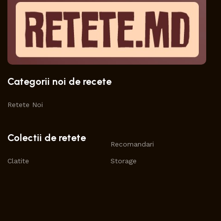
Categorii noi de recete
Retete Noi
Colectii de retete
Recomandari
Clatite
Storage