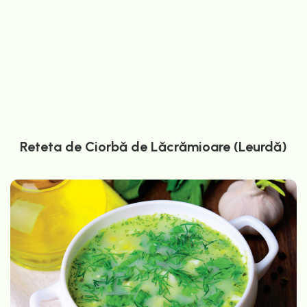
Reteta de Ciorbă de Lăcrămioare (Leurdă)