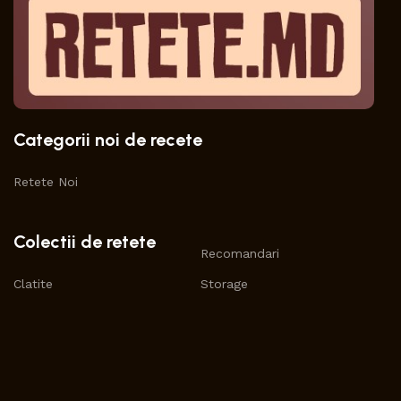
Categorii noi de recete
Retete Noi
Colectii de retete
Recomandari
Clatite
Storage