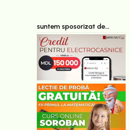
suntem sposorizat de...