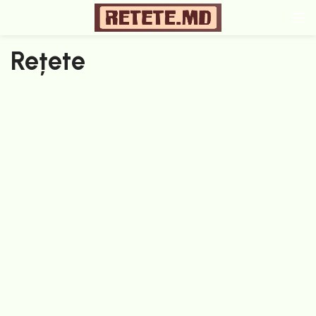
Rețete