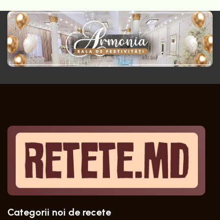
Categorii noi de recete