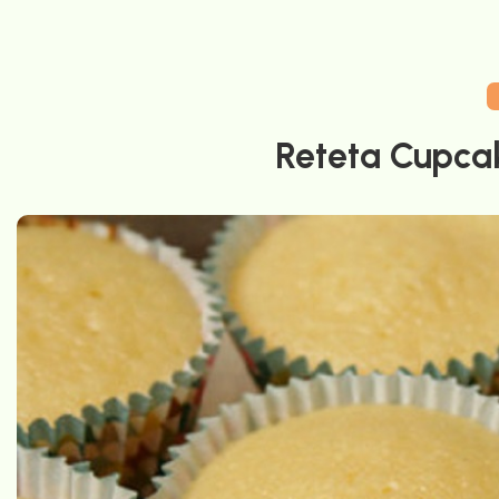
Reteta Cupca