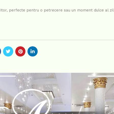
tor, perfecte pentru o petrecere sau un moment dulce al zile