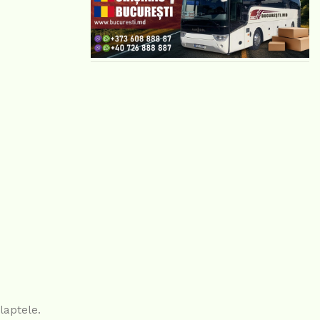
laptele.