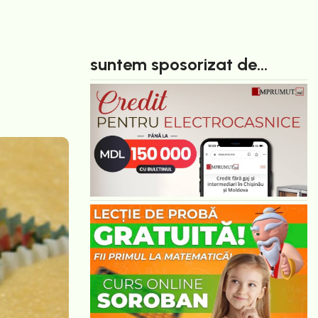
suntem sposorizat de...