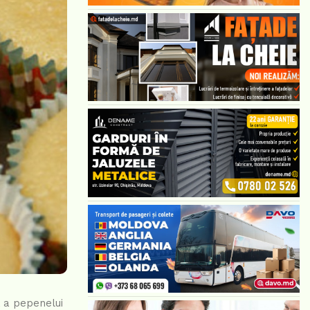
 a pepenelui