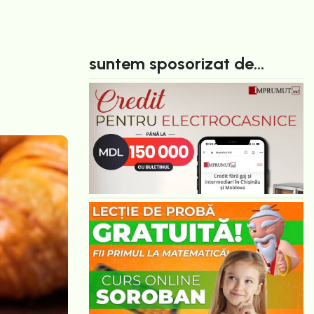
suntem sposorizat de...