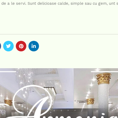
 de a le servi. Sunt delicioase calde, simple sau cu gem, unt 