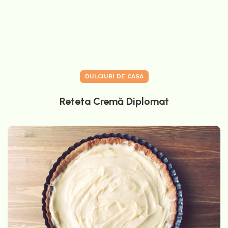
DULCIURI DE CASA
Reteta Cremă Diplomat