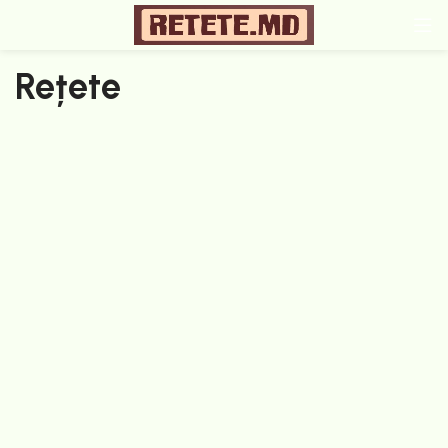
Rețete