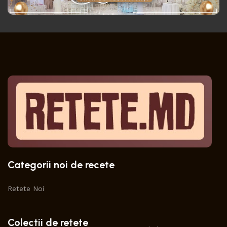
Categorii noi de recete
Retete Noi
Colectii de retete