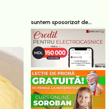
suntem sposorizat de...