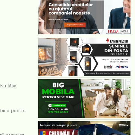
 Nu lăsa
 bine pentru