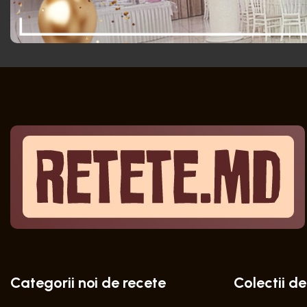
Categorii noi de recete
Colectii de