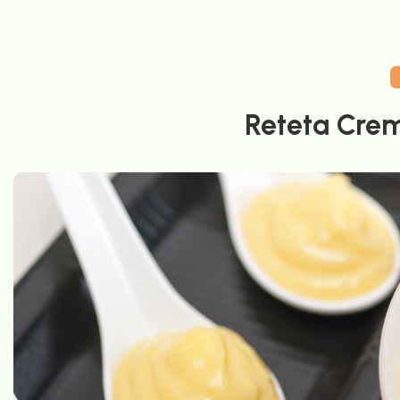
Reteta Crem