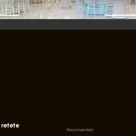
 retete
Recomandari