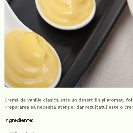
Cremă de vanilie clasică este un desert fin și aromat, fol
Prepararea sa necesită atenție, dar rezultatul este o crem
Ingrediente: