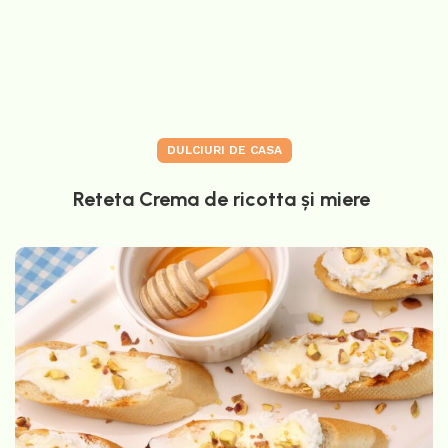
DULCIURI DE CASA
Reteta Crema de ricotta și miere