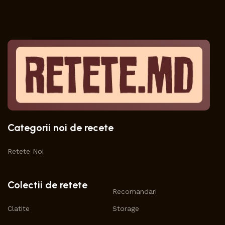
Categorii noi de recete
Retete Noi
Colectii de retete
Recomandari
Clatite
Storage