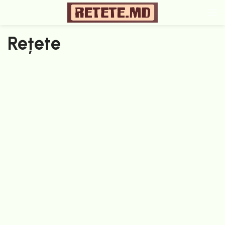
Rețete