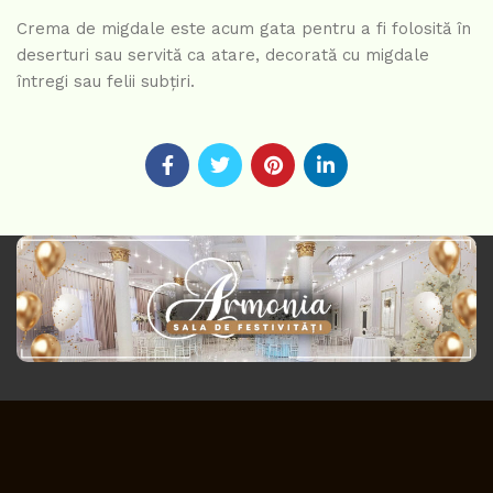
Crema de migdale este acum gata pentru a fi folosită în
deserturi sau servită ca atare, decorată cu migdale
întregi sau felii subțiri.