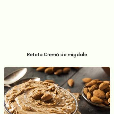
Reteta Cremă de migdale