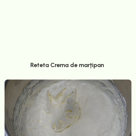
Reteta Crema de marțipan