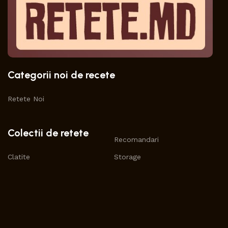
Categorii noi de recete
Retete Noi
Colectii de retete
Recomandari
Clatite
Storage