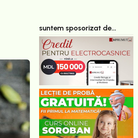
suntem sposorizat de...