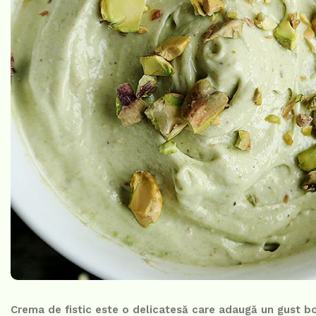
Crema de fistic este o delicatesă care adaugă un gust bog