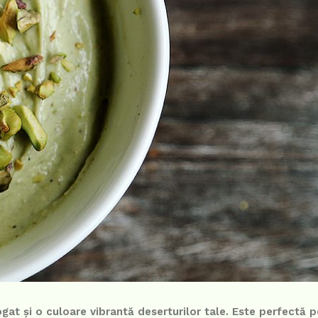
at și o culoare vibrantă deserturilor tale. Este perfectă 