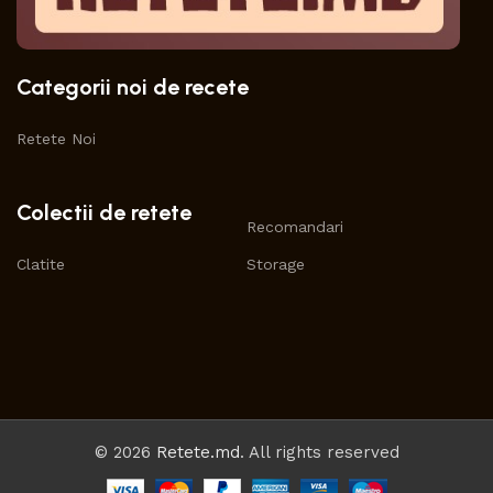
Categorii noi de recete
Retete Noi
Colectii de retete
Recomandari
Clatite
Storage
© 2026
Retete.md
. All rights reserved