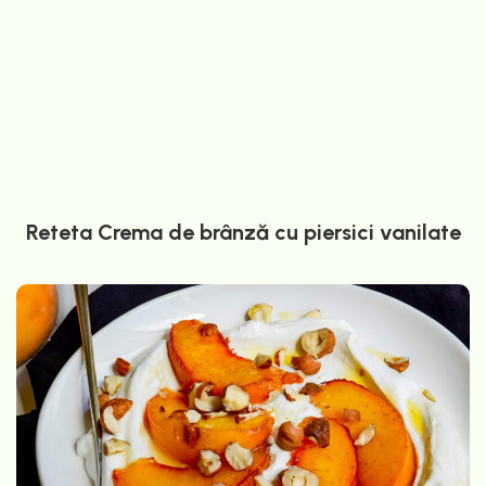
Reteta Crema de brânză cu piersici vanilate