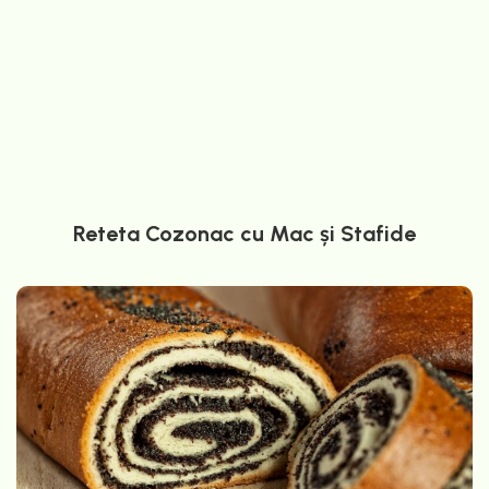
Reteta Cozonac cu Mac și Stafide