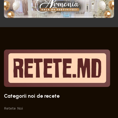
Categorii noi de recete
Retete Noi