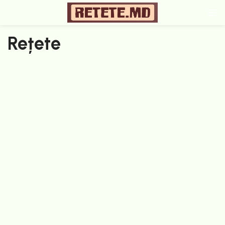
Rețete