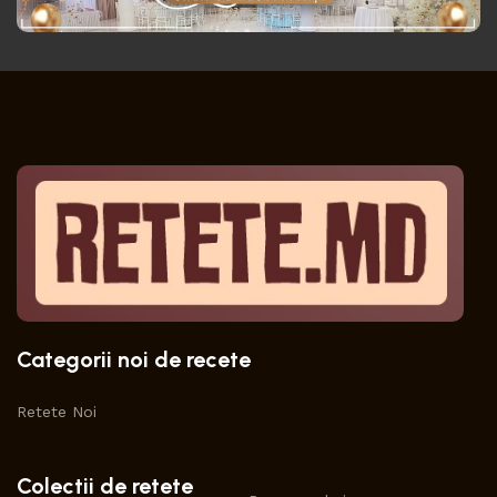
Categorii noi de recete
Retete Noi
Colectii de retete