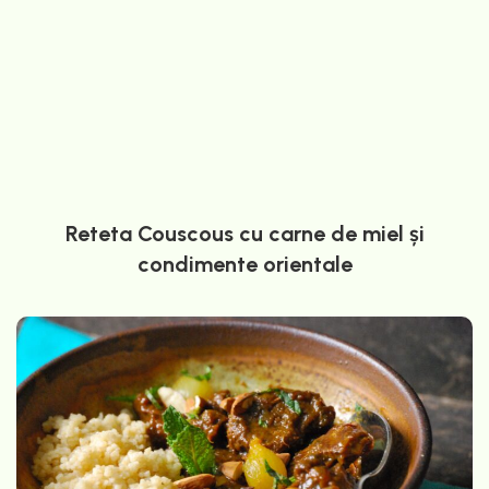
Reteta Couscous cu carne de miel și
condimente orientale