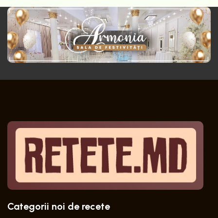
Categorii noi de recete