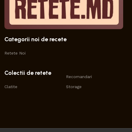
Categorii noi de recete
Retete Noi
Colectii de retete
Recomandari
Clatite
Storage