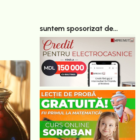
suntem sposorizat de...