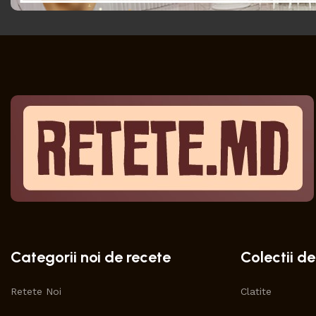
Categorii noi de recete
Colectii de
Retete Noi
Clatite