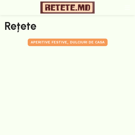
Rețete
,
APERITIVE FESTIVE
DULCIURI DE CASA