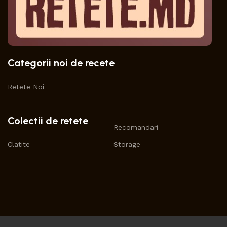
Categorii noi de recete
Retete Noi
Colectii de retete
Recomandari
Clatite
Storage