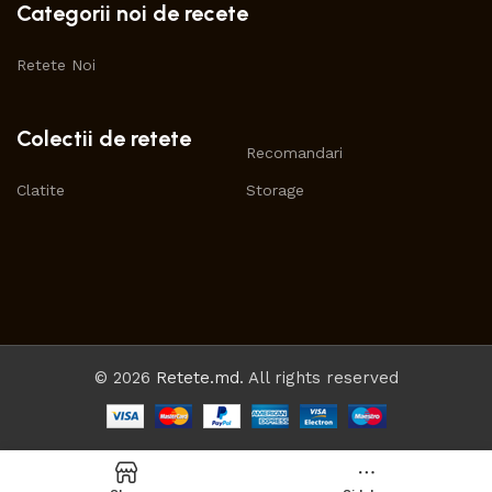
Categorii noi de recete
Retete Noi
Colectii de retete
Recomandari
Clatite
Storage
© 2026
Retete.md
. All rights reserved