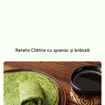
Reteta Clătite cu spanac și brânză