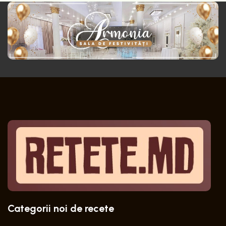
Categorii noi de recete