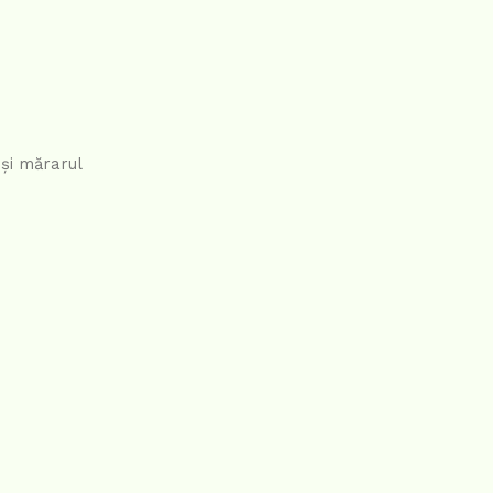
 și mărarul