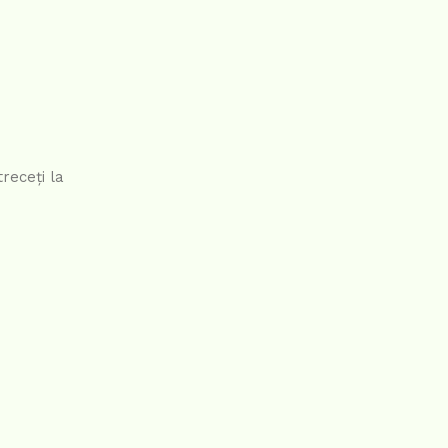
treceți la