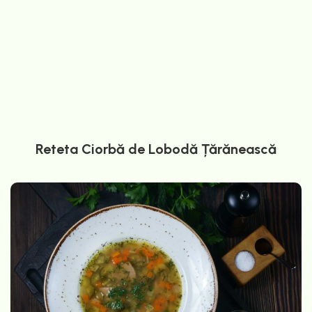
Reteta Ciorbă de Lobodă Țărănească