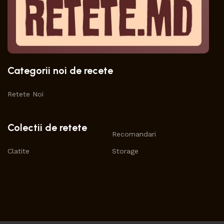
Categorii noi de recete
Retete Noi
Colectii de retete
Recomandari
Clatite
Storage