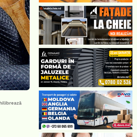
hilibrează