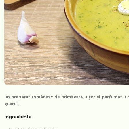
Un preparat românesc de primăvară, ușor și parfumat. Lo
gustul.
Ingrediente: