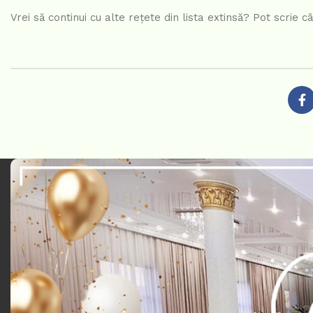
Vrei să continui cu alte rețete din lista extinsă? Pot scrie c