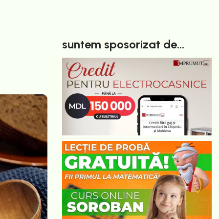
suntem sposorizat de...