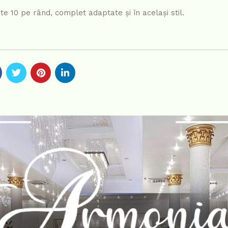
âte 10 pe rând, complet adaptate și în același stil.