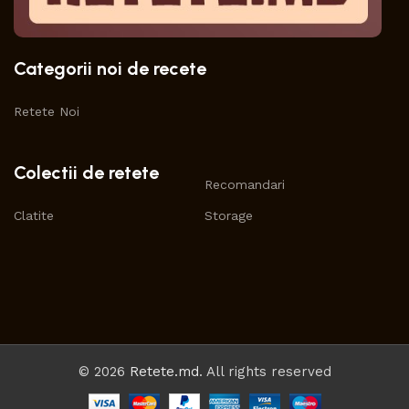
Categorii noi de recete
Retete Noi
Colectii de retete
Recomandari
Clatite
Storage
© 2026
Retete.md
. All rights reserved