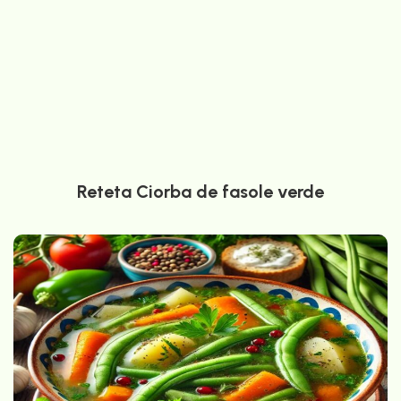
Reteta Ciorba de fasole verde