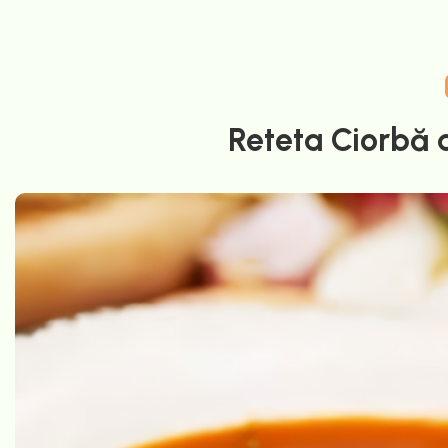
Reteta Ciorbă 