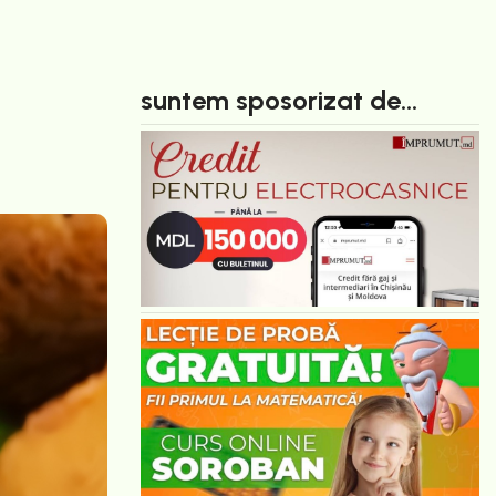
suntem sposorizat de...