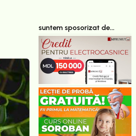
suntem sposorizat de...