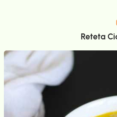
Reteta C