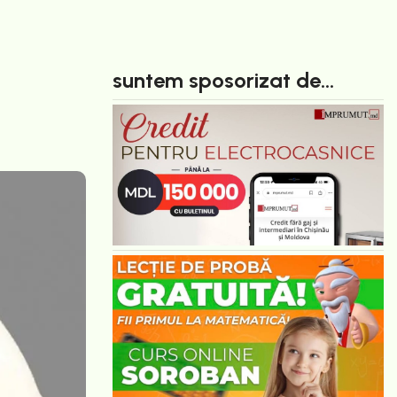
suntem sposorizat de...