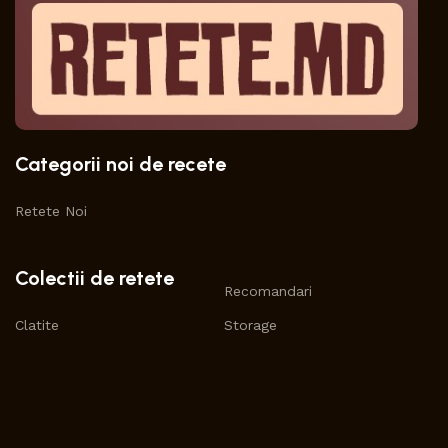
Categorii noi de recete
Retete Noi
Colectii de retete
Recomandari
Clatite
Storage