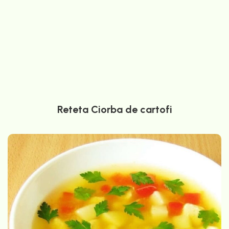
Reteta Ciorba de cartofi