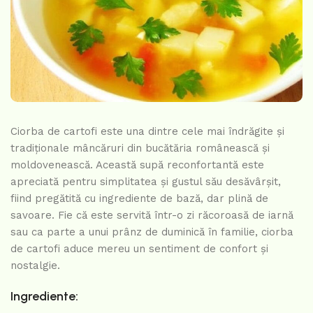
Ciorba de cartofi este una dintre cele mai îndrăgite și
tradiționale mâncăruri din bucătăria românească și
moldovenească. Această supă reconfortantă este
apreciată pentru simplitatea și gustul său desăvârșit,
fiind pregătită cu ingrediente de bază, dar plină de
savoare. Fie că este servită într-o zi răcoroasă de iarnă
sau ca parte a unui prânz de duminică în familie, ciorba
de cartofi aduce mereu un sentiment de confort și
nostalgie.
Ingrediente: