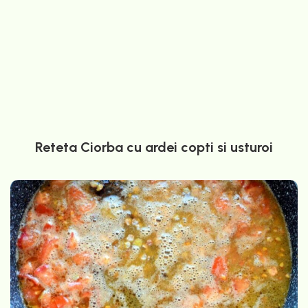
Reteta Ciorba cu ardei copti si usturoi