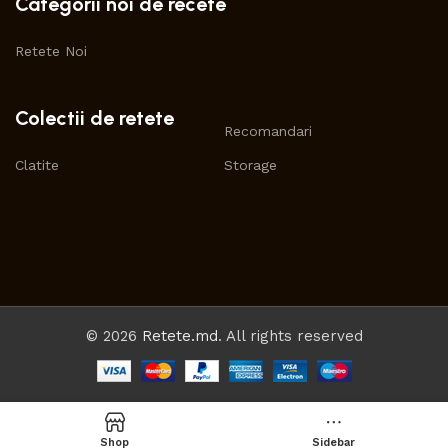
Categorii noi de recete
Retete Noi
Colectii de retete
Recomandari
Clatite
Storage
© 2026
Retete.md
. All rights reserved
Shop
Sidebar