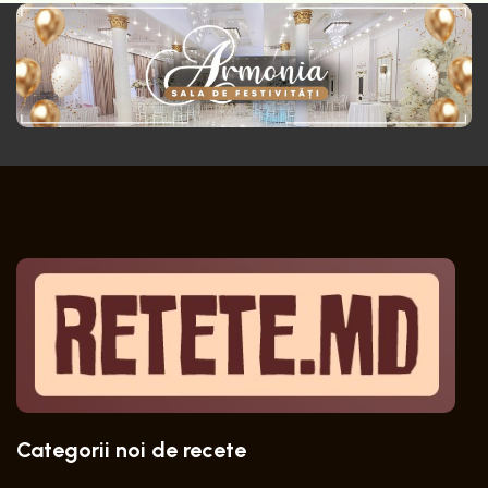
Categorii noi de recete