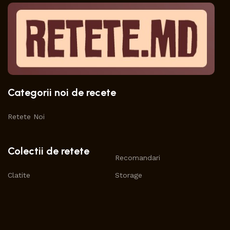
Categorii noi de recete
Retete Noi
Colectii de retete
Recomandari
Clatite
Storage