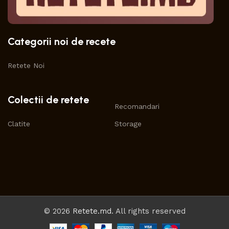
Categorii noi de recete
Retete Noi
Colectii de retete
Recomandari
Clatite
Storage
© 2026
Retete.md
. All rights reserved