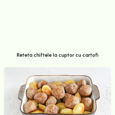
Reteta chiftele la cuptor cu cartofi