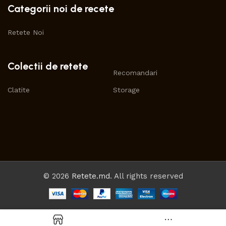
Categorii noi de recete
Retete Noi
Colectii de retete
Recomandari
Clatite
Storage
© 2026
Retete.md
. All rights reserved