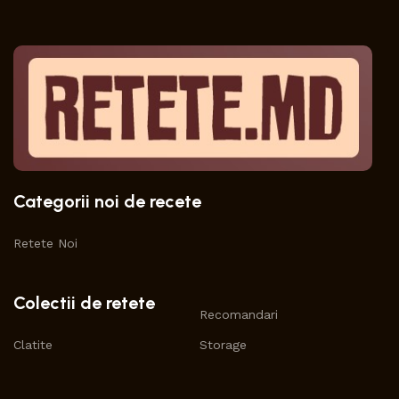
Categorii noi de recete
Retete Noi
Colectii de retete
Recomandari
Clatite
Storage