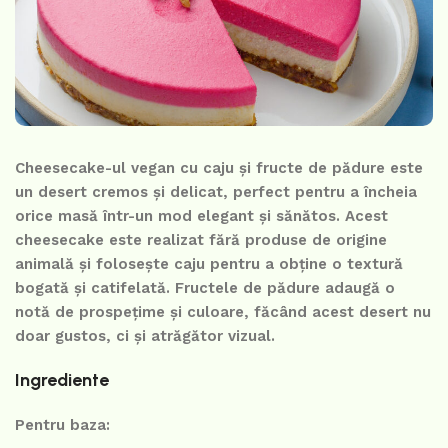
Cheesecake-ul vegan cu caju și fructe de pădure este
un desert cremos și delicat, perfect pentru a încheia
orice masă într-un mod elegant și sănătos. Acest
cheesecake este realizat fără produse de origine
animală și folosește caju pentru a obține o textură
bogată și catifelată. Fructele de pădure adaugă o
notă de prospețime și culoare, făcând acest desert nu
doar gustos, ci și atrăgător vizual.
Ingrediente
Pentru baza: