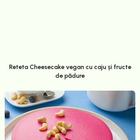
Reteta Cheesecake vegan cu caju și fructe
de pădure