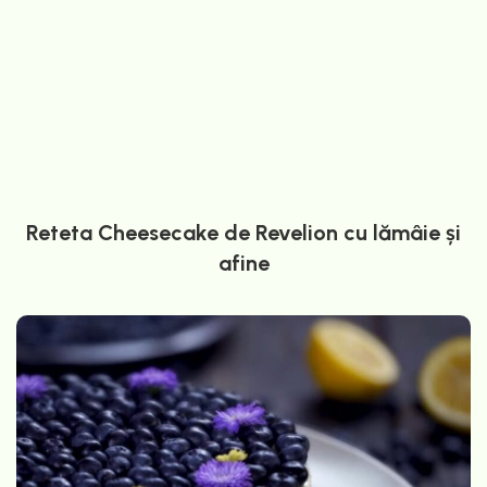
Reteta Cheesecake de Revelion cu lămâie și
afine