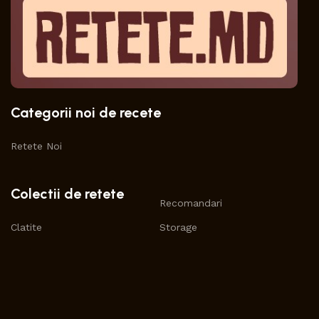
Categorii noi de recete
Retete Noi
Colectii de retete
Recomandari
Clatite
Storage