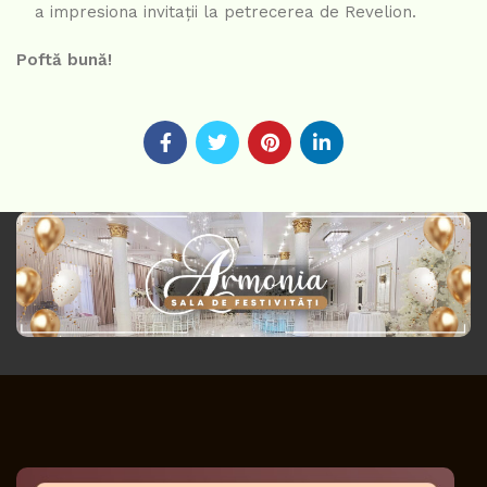
a impresiona invitații la petrecerea de Revelion.
Poftă bună!