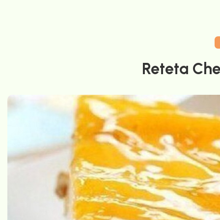
Reteta Che