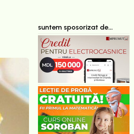
suntem sposorizat de...