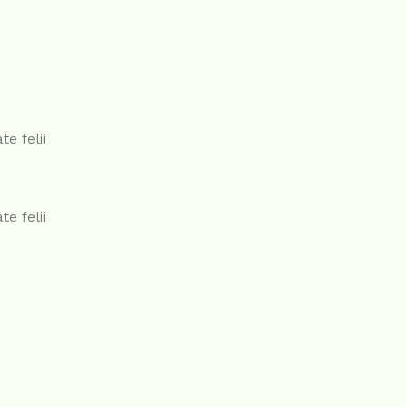
te felii
te felii