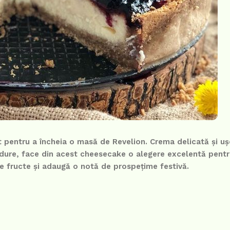
 pentru a încheia o masă de Revelion. Crema delicată și uș
dure, face din acest cheesecake o alegere excelentă pentr
e fructe și adaugă o notă de prospețime festivă.