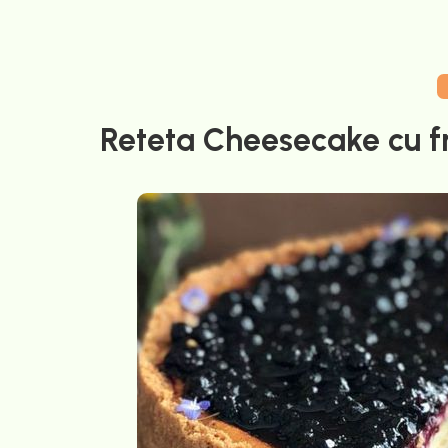
Reteta Cheesecake cu f