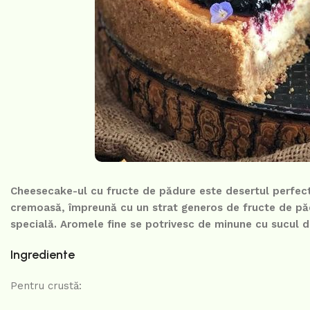
Cheesecake-ul cu fructe de pădure este desertul perfect
cremoasă, împreună cu un strat generos de fructe de pă
specială. Aromele fine se potrivesc de minune cu sucul d
Ingrediente
Pentru crustă: