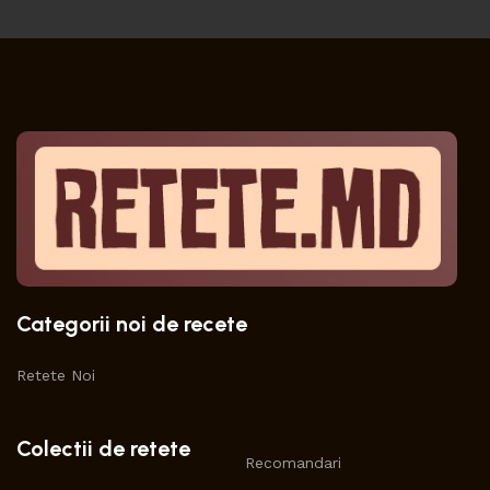
Categorii noi de recete
Retete Noi
Colectii de retete
Recomandari